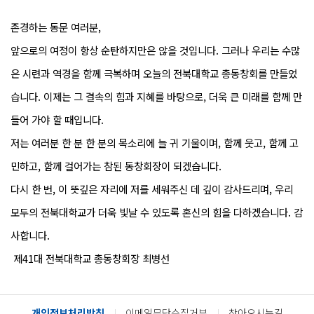
존경하는 동문 여러분,
앞으로의 여정이 항상 순탄하지만은 않을 것입니다. 그러나 우리는 수많
은 시련과 역경을 함께 극복하며 오늘의 전북대학교 총동창회를 만들었
습니다. 이제는 그 결속의 힘과 지혜를 바탕으로, 더욱 큰 미래를 함께 만
들어 가야 할 때입니다.
저는 여러분 한 분 한 분의 목소리에 늘 귀 기울이며, 함께 웃고, 함께 고
민하고, 함께 걸어가는 참된 동창회장이 되겠습니다.
다시 한 번, 이 뜻깊은 자리에 저를 세워주신 데 깊이 감사드리며, 우리
모두의 전북대학교가 더욱 빛날 수 있도록 혼신의 힘을 다하겠습니다. 감
사합니다.
제41대 전북대학교 총동창회장 최병선
개인정보처리방침
이메일무단수집거부
찾아오시는길