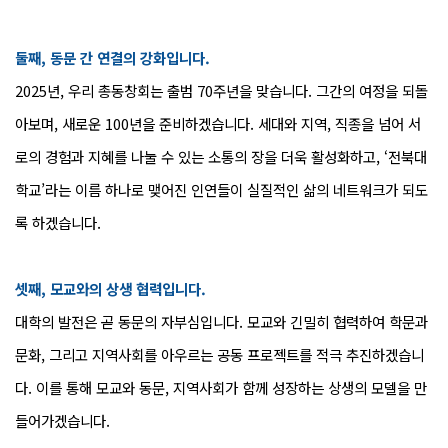
둘째, 동문 간 연결의 강화입니다.
2025년, 우리 총동창회는 출범 70주년을 맞습니다. 그간의 여정을 되돌
아보며, 새로운 100년을 준비하겠습니다. 세대와 지역, 직종을 넘어 서
로의 경험과 지혜를 나눌 수 있는 소통의 장을 더욱 활성화하고, ‘전북대
학교’라는 이름 하나로 맺어진 인연들이 실질적인 삶의 네트워크가 되도
록 하겠습니다.
셋째, 모교와의 상생 협력입니다.
대학의 발전은 곧 동문의 자부심입니다. 모교와 긴밀히 협력하여 학문과
문화, 그리고 지역사회를 아우르는 공동 프로젝트를 적극 추진하겠습니
다. 이를 통해 모교와 동문, 지역사회가 함께 성장하는 상생의 모델을 만
들어가겠습니다.