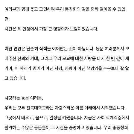
여러분과 함께 웃고 고민하며 우리 동창회의 길을 함께 걸어올 수 있었
던
시간은 제 인생에서 가장 큰 영광이자 보람이었습니다.
이번 연임은 단순히 직책을 이어받는 것이 아닙니다. 동문 여러분께서 보
내주신 신뢰와 기대, 그리고 우리 모교에 대한 사랑을 다시 한 번 깊이 새
기며, 이 자리가 명예가 아닌 사명, 영광이 아닌 책임임을 누구보다 잘 알
고 있습니다.
사랑하는 동문 여러분,
우리는 모두 전북대학교라는 자랑스러운 이름 아래에서 시작했습니다.
그곳에서 배우고, 꿈꾸고, 열정을 키웠습니다. 지금은 사회 각계각층에서
활약하는 수많은 동문들이 그 시간을 증명하고 있습니다. 우리 총동창회