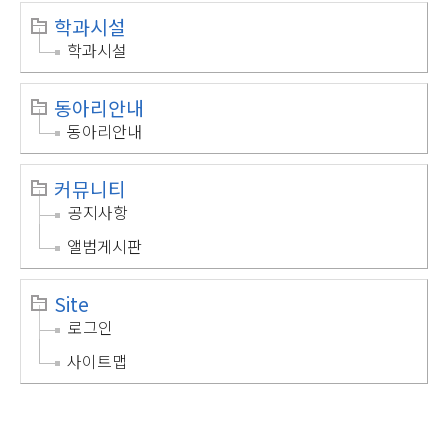
학과시설
학과시설
동아리안내
동아리안내
커뮤니티
공지사항
앨범게시판
Site
로그인
사이트맵