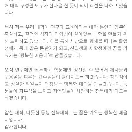
해 대학 구성원 모두가 한마음 한 뜻이 되어 최선을 다하고 있습
니다.
특히 저는 우리 대학이 연구와 교육이라는 대학 본연의 임무에
충실하고, 질적인 성장과 다양성이 살아있는 대학을 만들기 위
해 노력하고 있습니다. 이를 통해 세상으로 항해를 떠나는 졸업
생에게 등대 같은 동반자가 되고, 신입생과 재학생에겐 꿈을 키
워가는 ‘행복한 배움터’로 만들겠습니다.
오직 연구에만 몰두하고 학문에만 정진할 수 있어서 제자들과
웃음꽃을 피우는 교수님들이 많아지도록 하겠습니다. 창의적이
고 성실한 직원들이 인정받는 행복한 대학을 만들겠습니다. 동
문들이 자부심을 느끼고 지역민들이 사랑하는 전북대가 되도록
하겠습니다.
알찬 대학, 따뜻한 동행.전북대학교는 꿈을 키우는 행복한 배움
터입니다.
감사합니다.