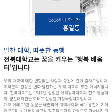
oooo학과 학과장
홍길동
알찬 대학, 따뜻한 동행
전북대학교는 꿈을 키우는 '행복 배움
터'입니다
우리 대학에 대한 변함없는 사랑과 성원에 깊이 감사드립니다.
여러분의 관심은 변화·발전하는 우리 대학의 무한 에너지입니
다. 전북대학교는 1947년 설립된 이리농과대학과 전주 명륜대
학, 군산대학관을 모태로 설립된 거점국립대학입니다.
개교 이래 20만 동문을 배출하여 지역사회와 국가 발전에 기여
해왔으며 세계를 이끌고갈 창조적 인재의 요람으로 거듭나기 위