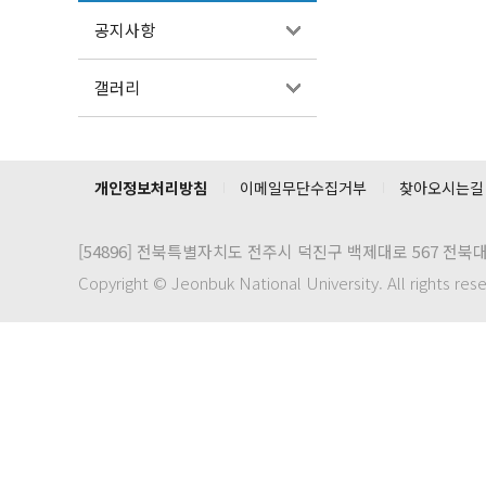
공지사항
갤러리
개인정보처리방침
이메일무단수집거부
찾아오시는길
[54896]
전북특별자치도 전주시 덕진구 백제대로 567 전북
Copyright © Jeonbuk National University. All rights res